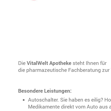
Die
VitalWelt Apotheke
steht Ihnen für
die pharmazeutische Fachberatung zur
Besondere Leistungen:
Autoschalter. Sie haben es eilig? Ho
Medikamente direkt vom Auto aus a