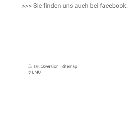
>>> Sie finden uns auch bei
facebook
.
Druckversion
|
Sitemap
© LMU