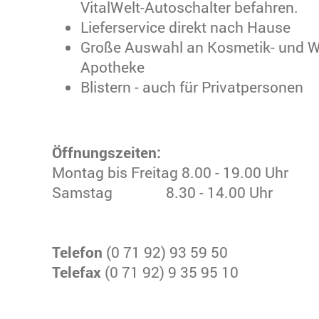
VitalWelt-Autoschalter befahren.
Lieferservice direkt nach Hause
Große Auswahl an Kosmetik- und Wel
Apotheke
Blistern - auch für Privatpersonen
Öffnungszeiten:
Montag bis Freitag 8.00 - 19.00 Uhr
Samstag 8.30 - 14.00 Uhr
Telefon
(0 71 92) 93 59 50
Telefax
(0 71 92) 9 35 95 10