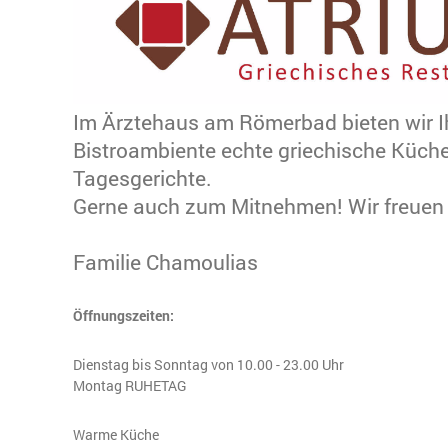
Im Ärztehaus am Römerbad bieten wir 
Bistroambiente echte griechische Küche
Tagesgerichte.
Gerne auch zum Mitnehmen! Wir freuen 
Familie Chamoulias
Öffnungszeiten:
Dienstag bis Sonntag von 10.00 - 23.00 Uhr
Montag RUHETAG
Warme Küche