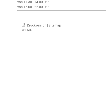
von 11.30 - 14.00 Uhr
von 17.00 - 22.00 Uhr
Druckversion
|
Sitemap
© LMU